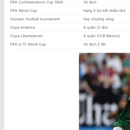
FIFA Confederations Cup 1999
Vô địch
FIFA World Cup
Hạng 5 (tứ kết nhiều lần)
Olympic football tournament
Huy chương vàng
Copa América
Á quân (2 lần)
Copa Libertadores
Á quân (CLB Mexico)
FIFA U-17 World Cup
Vô địch 2 lần