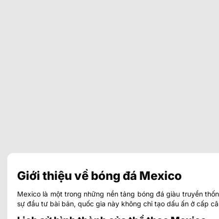
Giới thiệu về bóng đá Mexico
Mexico là một trong những nền tảng bóng đá giàu truyền thố
sự đầu tư bài bản, quốc gia này không chỉ tạo dấu ấn ở cấp câ