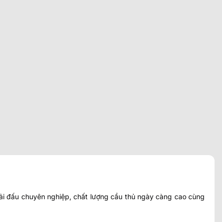
ải đấu chuyên nghiệp, chất lượng cầu thủ ngày càng cao cùng