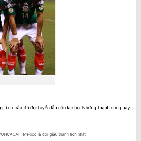
g ở cả cấp độ đội tuyển lẫn câu lạc bộ. Những thành công này
ONCACAF, Mexico là đội giàu thành tích nhất