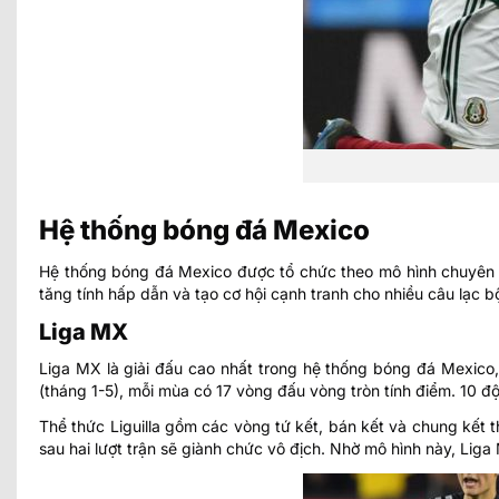
Hệ thống bóng đá Mexico
Hệ thống bóng đá Mexico được tổ chức theo mô hình chuyên ng
tăng tính hấp dẫn và tạo cơ hội cạnh tranh cho nhiều câu lạc b
Liga MX
Liga MX là giải đấu cao nhất trong hệ thống bóng đá Mexico,
(tháng 1-5), mỗi mùa có 17 vòng đấu vòng tròn tính điểm. 10 độ
Thể thức Liguilla gồm các vòng tứ kết, bán kết và chung kết t
sau hai lượt trận sẽ giành chức vô địch. Nhờ mô hình này, Lig