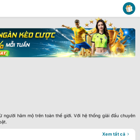
người hâm mộ trên toàn thế giới. Với hệ thống giải đấu chuyên
bật.
Xem tất cả