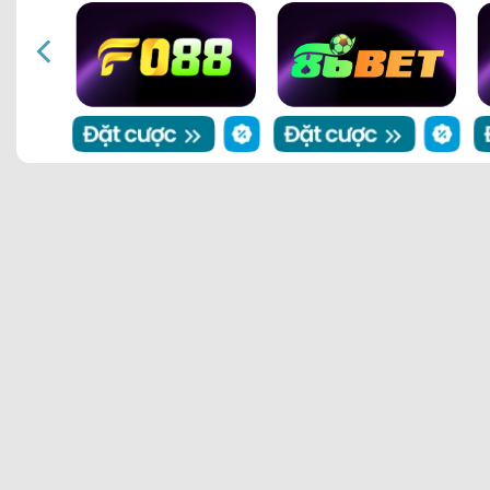
Asian View
Euro View
Tỷ Lệ
Theo G
BÓNG ĐÁ
Thời gian
Đội nhà
T