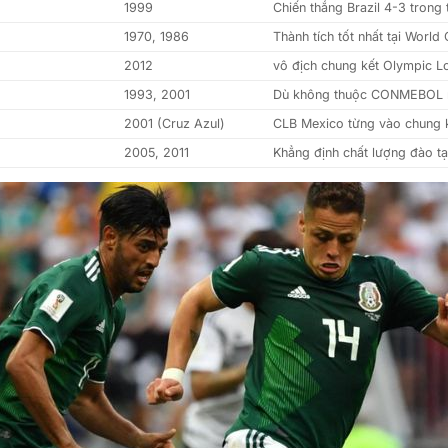
1999
Chiến thắng Brazil 4-3 trong 
1970, 1986
Thành tích tốt nhất tại World
2012
vô địch chung kết Olympic 
1993, 2001
Dù không thuộc CONMEBOL n
2001 (Cruz Azul)
CLB Mexico từng vào chung 
2005, 2011
Khẳng định chất lượng đào tạ