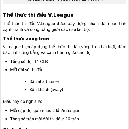
Thể thức thi đấu V.League
Thể thức thi đấu V.League được xây dựng nhằm đảm bảo tính
cạnh tranh và công bằng giữa các câu lạc bộ.
Thể thức vòng tròn
V.League hiện áp dụng thể thức thi đấu vòng tròn hai lượt, đảm
bảo tính công bằng và cạnh tranh giữa các đội.
Tổng số đội: 14 CLB
Mỗi đội sẽ thi đấu:
Sân nhà (home)
Sân khách (away)
Điều này có nghĩa là:
Mỗi cặp đội gặp nhau 2 lần/mùa giải
Tổng số trận mỗi đội thi đấu: 26 trận