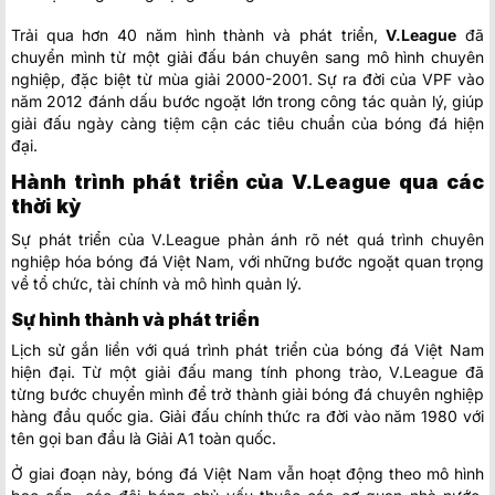
Trải qua hơn 40 năm hình thành và phát triển,
V.League
đã
chuyển mình từ một giải đấu bán chuyên sang mô hình chuyên
nghiệp, đặc biệt từ mùa giải 2000-2001. Sự ra đời của VPF vào
năm 2012 đánh dấu bước ngoặt lớn trong công tác quản lý, giúp
giải đấu ngày càng tiệm cận các tiêu chuẩn của bóng đá hiện
đại.
Hành trình phát triển của V.League qua các
thời kỳ
Sự phát triển của V.League phản ánh rõ nét quá trình chuyên
nghiệp hóa bóng đá Việt Nam, với những bước ngoặt quan trọng
về tổ chức, tài chính và mô hình quản lý.
Sự hình thành và phát triển
Lịch sử gắn liền với quá trình phát triển của bóng đá Việt Nam
hiện đại. Từ một giải đấu mang tính phong trào, V.League đã
từng bước chuyển mình để trở thành giải bóng đá chuyên nghiệp
hàng đầu quốc gia. Giải đấu chính thức ra đời vào năm 1980 với
tên gọi ban đầu là Giải A1 toàn quốc.
Ở giai đoạn này, bóng đá Việt Nam vẫn hoạt động theo mô hình