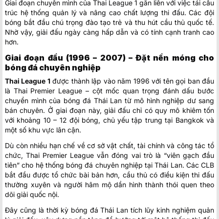
Giai đoạn chuyển mình của Thai League 1 gắn liền với việc tái cấu
trúc hệ thống quản lý và nâng cao chất lượng thi đấu. Các đội
bóng bắt đầu chú trọng đào tạo trẻ và thu hút cầu thủ quốc tế.
Nhờ vậy, giải đấu ngày càng hấp dẫn và có tính cạnh tranh cao
hơn.
Giai đoạn đầu (1996 – 2007) – Đặt nền móng cho
bóng đá chuyên nghiệp
Thai League 1
được thành lập vào năm 1996 với tên gọi ban đầu
là Thai Premier League – cột mốc quan trọng đánh dấu bước
chuyển mình của bóng đá Thái Lan từ mô hình nghiệp dư sang
bán chuyên. Ở giai đoạn này, giải đấu chỉ có quy mô khiêm tốn
với khoảng 10 – 12 đội bóng, chủ yếu tập trung tại Bangkok và
một số khu vực lân cận.
Dù còn nhiều hạn chế về cơ sở vật chất, tài chính và công tác tổ
chức, Thai Premier League vẫn đóng vai trò là “viên gạch đầu
tiên” cho hệ thống bóng đá chuyên nghiệp tại Thái Lan. Các CLB
bắt đầu được tổ chức bài bản hơn, cầu thủ có điều kiện thi đấu
thường xuyên và người hâm mộ dần hình thành thói quen theo
dõi giải quốc nội.
Đây cũng là thời kỳ bóng đá Thái Lan tích lũy kinh nghiệm quản