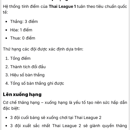
Hệ thống tính điểm của
Thai League 1
tuân theo tiêu chuẩn quốc
tế:
Thắng: 3 điểm
Hòa: 1 điểm
Thua: 0 điểm
Thứ hạng các đội được xác định dựa trên:
Tổng điểm
Thành tích đối đầu
Hiệu số bàn thắng
Tổng số bàn thắng ghi được
Lên xuống hạng
Cơ chế thăng hạng – xuống hạng là yếu tố tạo nên sức hấp dẫn
đặc biệt:
3 đội cuối bảng sẽ xuống chơi tại Thai League 2
3 đội xuất sắc nhất Thai League 2 sẽ giành quyền thăng