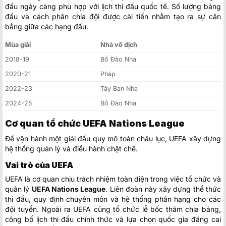
đấu ngày càng phù hợp với lịch thi đấu quốc tế. Số lượng bảng
đấu và cách phân chia đội được cải tiến nhằm tạo ra sự cân
bằng giữa các hạng đấu.
Mùa giải
Nhà vô địch
2018-19
Bồ Đào Nha
2020-21
Pháp
2022-23
Tây Ban Nha
2024-25
Bồ Đào Nha
Cơ quan tổ chức UEFA Nations League
Để vận hành một giải đấu quy mô toàn châu lục, UEFA xây dựng
hệ thống quản lý và điều hành chặt chẽ.
Vai trò của UEFA
UEFA là cơ quan chịu trách nhiệm toàn diện trong việc tổ chức và
quản lý
UEFA Nations League
. Liên đoàn này xây dựng thể thức
thi đấu, quy định chuyên môn và hệ thống phân hạng cho các
đội tuyển. Ngoài ra UEFA cũng tổ chức lễ bốc thăm chia bảng,
công bố lịch thi đấu chính thức và lựa chọn quốc gia đăng cai