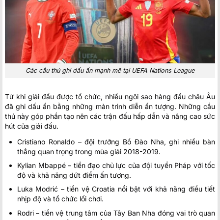
Các cầu thủ ghi dấu ấn mạnh mẽ tại UEFA Nations League
Từ khi giải đấu được tổ chức, nhiều ngôi sao hàng đầu châu Âu
đã ghi dấu ấn bằng những màn trình diễn ấn tượng. Những cầu
thủ này góp phần tạo nên các trận đấu hấp dẫn và nâng cao sức
hút của giải đấu.
Cristiano Ronaldo – đội trưởng Bồ Đào Nha, ghi nhiều bàn
thắng quan trọng trong mùa giải 2018-2019.
Kylian Mbappé – tiền đạo chủ lực của đội tuyển Pháp với tốc
độ và khả năng dứt điểm ấn tượng.
Luka Modrić – tiền vệ Croatia nổi bật với khả năng điều tiết
nhịp độ và tổ chức lối chơi.
Rodri – tiền vệ trung tâm của Tây Ban Nha đóng vai trò quan