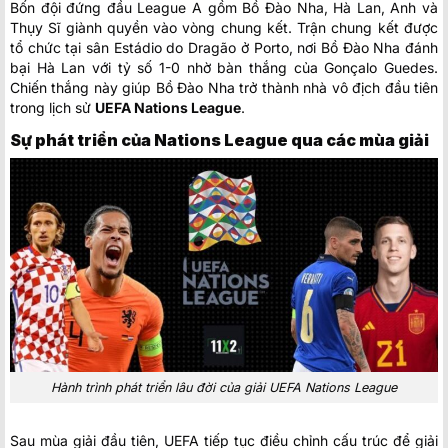
Bốn đội đứng đầu League A gồm Bồ Đào Nha, Hà Lan, Anh và
Thụy Sĩ giành quyền vào vòng chung kết. Trận chung kết được
tổ chức tại sân Estádio do Dragão ở Porto, nơi Bồ Đào Nha đánh
bại Hà Lan với tỷ số 1-0 nhờ bàn thắng của Gonçalo Guedes.
Chiến thắng này giúp Bồ Đào Nha trở thành nhà vô địch đầu tiên
trong lịch sử
UEFA Nations League
.
Sự phát triển của Nations League qua các mùa giải
Hành trình phát triển lâu đời của giải UEFA Nations League
Sau mùa giải đầu tiên, UEFA tiếp tục điều chỉnh cấu trúc để giải