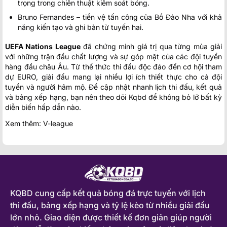
trọng trong chiến thuật kiểm soát bóng.
Bruno Fernandes – tiền vệ tấn công của Bồ Đào Nha với khả
năng kiến tạo và ghi bàn từ tuyến hai.
UEFA Nations League
đã chứng minh giá trị qua từng mùa giải
với những trận đấu chất lượng và sự góp mặt của các đội tuyển
hàng đầu châu Âu. Từ thể thức thi đấu độc đáo đến cơ hội tham
dự EURO, giải đấu mang lại nhiều lợi ích thiết thực cho cả đội
tuyển và người hâm mộ. Để cập nhật nhanh lịch thi đấu, kết quả
và bảng xếp hạng, bạn nên theo dõi Kqbd để không bỏ lỡ bất kỳ
diễn biến hấp dẫn nào.
Xem thêm:
V-league
KQBD
cung cấp kết quả bóng đá trực tuyến với lịch
thi đấu, bảng xếp hạng và tỷ lệ kèo từ nhiều giải đấu
lớn nhỏ. Giao diện được thiết kế đơn giản giúp người