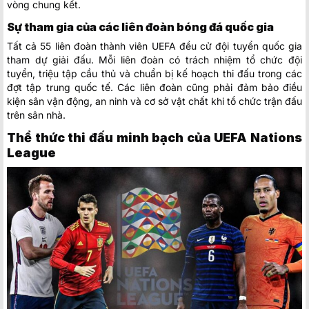
vòng chung kết.
Sự tham gia của các liên đoàn bóng đá quốc gia
Tất cả 55 liên đoàn thành viên UEFA đều cử đội tuyển quốc gia
tham dự giải đấu. Mỗi liên đoàn có trách nhiệm tổ chức đội
tuyển, triệu tập cầu thủ và chuẩn bị kế hoạch thi đấu trong các
đợt tập trung quốc tế. Các liên đoàn cũng phải đảm bảo điều
kiện sân vận động, an ninh và cơ sở vật chất khi tổ chức trận đấu
trên sân nhà.
Thể thức thi đấu minh bạch của UEFA Nations
League