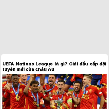
UEFA Nations League là gì? Giải đấu cấp đội
tuyển mới của châu Âu