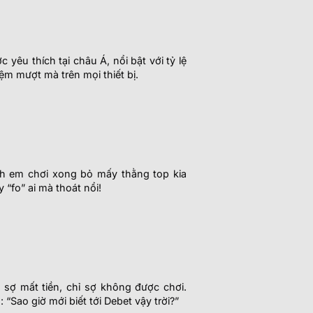
 yêu thích tại châu Á, nổi bật với tỷ lệ
ệm mượt mà trên mọi thiết bị.
nh em chơi xong bỏ mấy thằng top kia
 “fo” ai mà thoát nổi!
 sợ mất tiền, chỉ sợ không được chơi.
 “Sao giờ mới biết tới Debet vậy trời?”