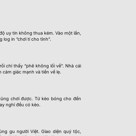
ộ uy tín không thua kém. Vào một lần,
og in “chơi tí cho tỉnh”.
ồi chỉ thấy “phê không lối về”. Nhà cái
 cảm giác mạnh và tiền về lẹ.
 cũng chơi được. Từ kèo bóng cho đến
hay nghỉ đều có kèo.
ng gu người Việt. Giao diện quý tộc,