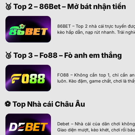
🥈 Top 2 – 86Bet – Mở bát nhận tiền
86BET – Top 2 nhà cái trực tuyến được
kèo hấp dẫn, nạp rút nhanh. Trải nghi
🥉 Top 3 – Fo88 – Fò anh em thắng
FO88 – Không cần top 1, chỉ cần a
luôn. Kèo đậm, game chất, chơi là thấy
⚽️ Top Nhà cái Châu Âu
Debet – Nhà cái của dân chơi không
Giao diện mượt, kèo khét, chơi rồi bảo: