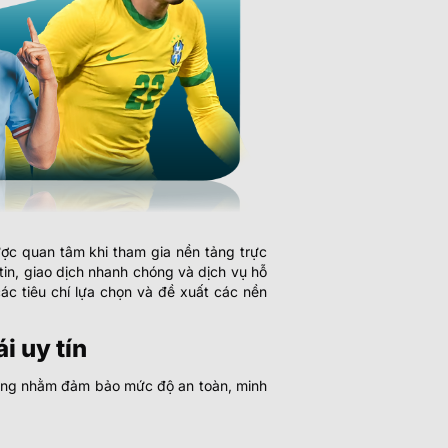
ược quan tâm khi tham gia nền tảng trực
in, giao dịch nhanh chóng và dịch vụ hỗ
ác tiêu chí lựa chọn và đề xuất các nền
i uy tín
rọng nhằm đảm bảo mức độ an toàn, minh