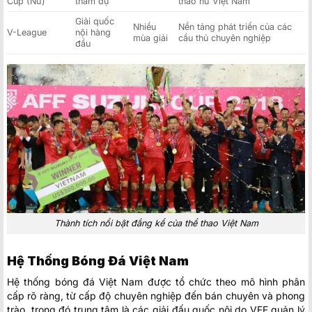
Cup (Nữ)
tham dự
thao nữ Việt Nam
Giải quốc
Nhiều
Nền tảng phát triển của các
V-League
nội hàng
mùa giải
cầu thủ chuyên nghiệp
đầu
Thành tích nổi bật đắng kể của thể thao Việt Nam
Hệ Thống Bóng Đá Việt Nam
Hệ thống bóng đá Việt Nam được tổ chức theo mô hình phân
cấp rõ ràng, từ cấp độ chuyên nghiệp đến bán chuyên và phong
trào, trong đó trung tâm là các giải đấu quốc nội do VFF quản lý