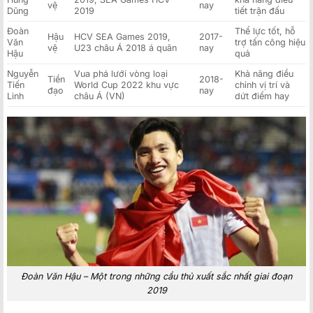
vệ
nay
Dũng
2019
tiết trận đấu
Đoàn
Thể lực tốt, hỗ
Hậu
HCV SEA Games 2019,
2017-
Văn
trợ tấn công hiệu
vệ
U23 châu Á 2018 á quân
nay
Hậu
quả
Nguyễn
Vua phá lưới vòng loại
Khả năng điều
Tiền
2018-
Tiến
World Cup 2022 khu vực
chỉnh vị trí và
đạo
nay
Linh
châu Á (VN)
dứt điểm hay
Đoàn Văn Hậu – Một trong những cầu thủ xuất sắc nhất giai đoạn
2019