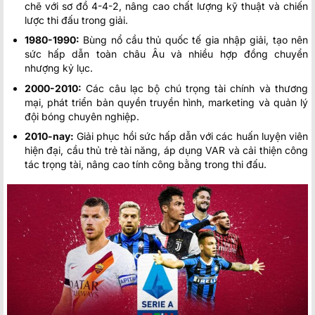
chẽ với sơ đồ 4-4-2, nâng cao chất lượng kỹ thuật và chiến
lược thi đấu trong giải.
1980-1990:
Bùng nổ cầu thủ quốc tế gia nhập giải, tạo nên
sức hấp dẫn toàn châu Âu và nhiều hợp đồng chuyển
nhượng kỷ lục.
2000-2010:
Các câu lạc bộ chú trọng tài chính và thương
mại, phát triển bản quyền truyền hình, marketing và quản lý
đội bóng chuyên nghiệp.
2010-nay:
Giải phục hồi sức hấp dẫn với các huấn luyện viên
hiện đại, cầu thủ trẻ tài năng, áp dụng VAR và cải thiện công
tác trọng tài, nâng cao tính công bằng trong thi đấu.