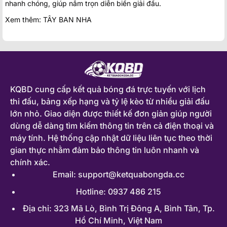
nhanh chóng, giúp nắm trọn diễn biến giải đấu.
Xem thêm:
TÂY BAN NHA
KQBD
cung cấp kết quả bóng đá trực tuyến với lịch
thi đấu, bảng xếp hạng và tỷ lệ kèo từ nhiều giải đấu
lớn nhỏ. Giao diện được thiết kế đơn giản giúp người
dùng dễ dàng tìm kiếm thông tin trên cả điện thoại và
máy tính. Hệ thống cập nhật dữ liệu liên tục theo thời
gian thực nhằm đảm bảo thông tin luôn nhanh và
chính xác.
Email:
support@ketquabongda.cc
Hotline: 0937 486 215
Địa chỉ: 323 Mã Lò, Bình Trị Đông A, Bình Tân, Tp.
Hồ Chí Minh, Việt Nam