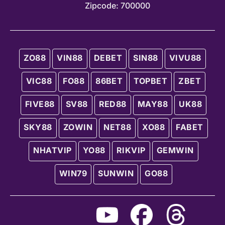
Zipcode: 700000
ZO88
VIN88
DEBET
SIN88
VIVU88
VIC88
FO88
86BET
TOPBET
ZBET
FIVE88
SV88
RED88
MAY88
UK88
SKY88
ZOWIN
NET88
XO88
FABET
NHATVIP
YO88
RIKVIP
GEMWIN
WIN79
SUNWIN
GO88