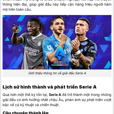
thông hiện đại, giúp giải đấu này tiếp cận hàng triệu người hâm
mộ trên toàn cầu.
Giới thiệu thông tin về giải đấu Serie A
Lịch sử hình thành và phát triển Serie A
Qua hơn một thế kỷ tồn tại,
Serie A
đã trở thành một trong những
giải đấu có ảnh hưởng nhất châu Âu, phản ánh sự phát triển vượt
bậc về cả kỹ thuật và chiến thuật.
Câu chuyện thành lập