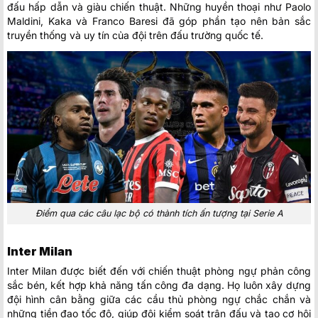
đấu hấp dẫn và giàu chiến thuật. Những huyền thoại như Paolo
Maldini, Kaka và Franco Baresi đã góp phần tạo nên bản sắc
truyền thống và uy tín của đội trên đấu trường quốc tế.
Điểm qua các câu lạc bộ có thành tích ấn tượng tại Serie A
Inter Milan
Inter Milan được biết đến với chiến thuật phòng ngự phản công
sắc bén, kết hợp khả năng tấn công đa dạng. Họ luôn xây dựng
đội hình cân bằng giữa các cầu thủ phòng ngự chắc chắn và
những tiền đạo tốc độ, giúp đội kiểm soát trận đấu và tạo cơ hội