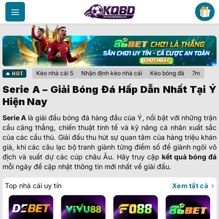
Bỏ
qua
nội
dung
Kèo nhà cái 5
Nhận định kèo nhà cái
Kèo bóng đá
7m
🔥
HOT
Serie A – Giải Bóng Đá Hấp Dẫn Nhất Tại Ý
Hiện Nay
Serie A
là giải đấu bóng đá hàng đầu của Ý, nổi bật với những trận
cầu căng thẳng, chiến thuật tinh tế và kỹ năng cá nhân xuất sắc
của các cầu thủ. Giải đấu thu hút sự quan tâm của hàng triệu khán
giả, khi các câu lạc bộ tranh giành từng điểm số để giành ngôi vô
địch và suất dự các cúp châu Âu. Hãy truy cập
kết quả bóng đá
mỗi ngày để cập nhật thông tin mới nhất về giải đấu.
Top nhà cái uy tín
Xem tất cả