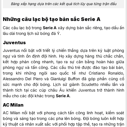
Bảng xếp hạng dựa trên các kết quả tích lũy qua từng trận đấu
Những câu lạc bộ tạo bản sắc Serie A
Các câu lạc bộ trong
Serie A
xây dựng bản sắc riêng, tạo dấu ấn
lâu dài trong lịch sử bóng đá Ý.
Juventus
Juventus nổi bật với triết lý chiến thắng dựa trên kỷ luật phòng
ngự và tính ổn định đội hình. Họ xây dựng hàng thủ chắc chắn,
kết hợp phản công nhanh, tạo ra sự cân bằng hoàn hảo giữa
phòng ngự và tấn công. Các cầu thủ trẻ được đào tạo bài bản,
trong khi những ngôi sao quốc tế như Cristiano Ronaldo,
Alessandro Del Piero và Gianluigi Buffon đã góp phần củng cố
sức mạnh cho đội bóng. Lịch sử giành Scudetto nhiều lần và
thành tích tại các cúp châu Âu khiến Juventus trở thành hình
mẫu cho các đội khác trong
Serie A
.
AC Milan
AC Milan nổi bật với phong cách tấn công linh hoạt, kiểm soát
bóng và sáng tạo trong các pha lên bóng. Đội bóng luôn kết hợp
kỹ thuật cá nhân xuất sắc với phối hợp tập thể, tạo ra những trận