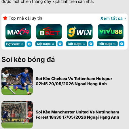
được một chiến thắng đầy kịch tính trên sân nhà.
Top nhà cái uy tín
Xem tất cả
Soi kèo bóng đá
Soi Kèo Chelsea Vs Tottenham Hotspur
02h15 20/05/2026 Ngoại Hạng Anh
Soi Kèo Manchester United Vs Nottingham
Forest 18h30 17/05/2026 Ngoại Hạng Anh