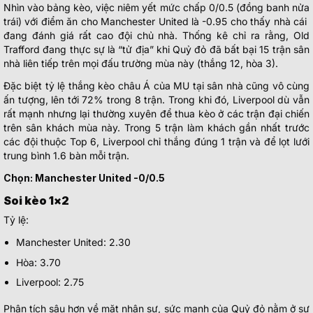
Nhìn vào bảng kèo, việc niêm yết mức chấp 0/0.5 (đồng banh nửa
trái) với điểm ăn cho Manchester United là -0.95 cho thấy nhà cái
đang đánh giá rất cao đội chủ nhà. Thống kê chỉ ra rằng, Old
Trafford đang thực sự là “tử địa” khi Quỷ đỏ đã bất bại 15 trận sân
nhà liên tiếp trên mọi đấu trường mùa này (thắng 12, hòa 3).
Đặc biệt tỷ lệ thắng kèo châu Á của MU tại sân nhà cũng vô cùng
ấn tượng, lên
tới 72% trong 8 trận
.
Trong khi đó, Liverpool dù vẫn
rất mạnh nhưng lại thường xuyên để thua kèo ở các trận đại chiến
trên sân khách mùa này
. Trong 5 trận làm khách gần nhất trước
các đội thuộc Top 6, Liverpool chỉ thắng đúng 1 trận và để lọt lưới
trung bình 1.6 bàn mỗi trận.
Chọn: Manchester United -0/0.5
Soi kèo 1×2
Tỷ lệ:
Manchester United: 2.30
Hòa: 3.70
Liverpool: 2.75
Phân tích sâu hơn về mặt nhân sự, sức mạnh của Quỷ đỏ nằm ở sự