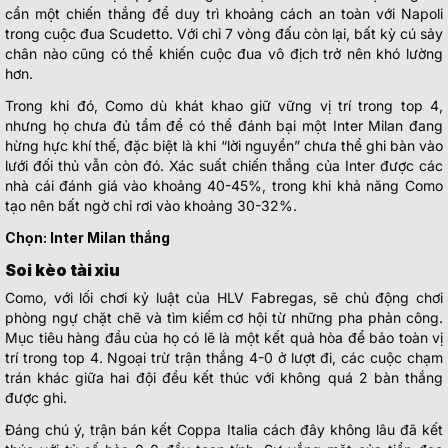
cần một chiến thắng để duy trì khoảng cách an toàn với Napoli
trong cuộc đua Scudetto. Với chỉ 7 vòng đấu còn lại, bất kỳ cú sảy
chân nào cũng có thể khiến cuộc đua vô địch trở nên khó lường
hơn.
Trong khi đó, Como dù khát khao giữ vững vị trí trong top 4,
nhưng họ chưa đủ tầm để có thể đánh bại một Inter Milan đang
hừng hực khí thế, đặc biệt là khi “lời nguyền” chưa thể ghi bàn vào
lưới đối thủ vẫn còn đó. Xác suất chiến thắng của Inter được các
nhà cái đánh giá vào khoảng 40-45%, trong khi khả năng Como
tạo nên bất ngờ chỉ rơi vào khoảng 30-32%.
Chọn: Inter Milan thắng
Soi kèo tài xỉu
Como, với lối chơi kỷ luật của HLV Fabregas, sẽ chủ động chơi
phòng ngự chặt chẽ và tìm kiếm cơ hội từ những pha phản công.
Mục tiêu hàng đầu của họ có lẽ là một kết quả hòa để bảo toàn vị
trí trong top 4. Ngoại trừ trận thắng 4-0 ở lượt đi, các cuộc chạm
trán khác giữa hai đội đều kết thúc với không quá 2 bàn thắng
được ghi.
Đáng chú ý, trận bán kết Coppa Italia cách đây không lâu đã kết