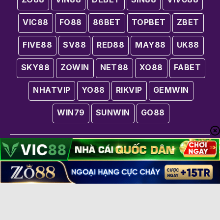
VIC88
FO88
86BET
TOPBET
ZBET
FIVE88
SV88
RED88
MAY88
UK88
SKY88
ZOWIN
NET88
XO88
FABET
NHATVIP
YO88
RIKVIP
GEMWIN
WIN79
SUNWIN
GO88
Copyright © 2026 KQBD