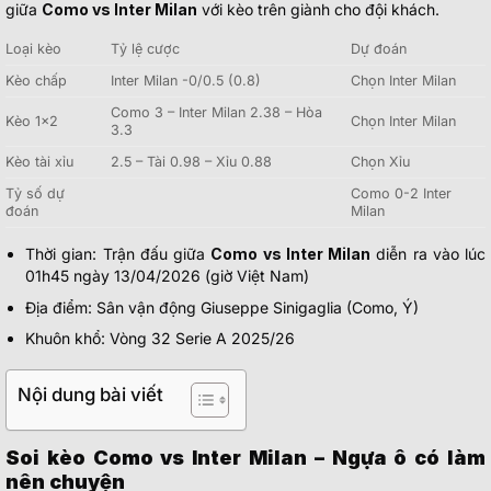
giữa
Como vs Inter Milan
với kèo trên giành cho đội khách.
Loại kèo
Tỷ lệ cược
Dự đoán
Kèo chấp
Inter Milan -0/0.5 (0.8)
Chọn Inter Milan
Como 3 – Inter Milan 2.38 – Hòa
Kèo 1×2
Chọn Inter Milan
3.3
Kèo tài xỉu
2.5 – Tài 0.98 – Xỉu 0.88
Chọn Xỉu
Tỷ số dự
Como 0-2 Inter
đoán
Milan
Thời gian: Trận đấu giữa
Como vs Inter Milan
diễn ra vào lúc
01h45 ngày 13/04/2026 (giờ Việt Nam)
Địa điểm: Sân vận động Giuseppe Sinigaglia (Como, Ý)
Khuôn khổ: Vòng 32 Serie A 2025/26
Nội dung bài viết
Soi kèo Como vs Inter Milan – Ngựa ô có làm
nên chuyện