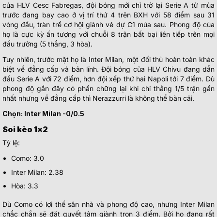
của HLV Cesc Fabregas, đội bóng mới chỉ trở lại Serie A từ mùa
trước đang bay cao ở vị trí thứ 4 trên BXH với 58 điểm sau 31
vòng đấu, tràn trề cơ hội giành vé dự C1 mùa sau. Phong độ của
họ là cực kỳ ấn tượng với chuỗi 8 trận bất bại liên tiếp trên mọi
đấu trường (5 thắng, 3 hòa).
Tuy nhiên, trước mặt họ là Inter Milan, một đối thủ hoàn toàn khác
biệt về đẳng cấp và bản lĩnh. Đội bóng của HLV Chivu đang dẫn
đầu Serie A với 72 điểm, hơn đội xếp thứ hai Napoli tới 7 điểm. Dù
phong độ gần đây có phần chững lại khi chỉ thắng 1/5 trận gần
nhất nhưng về đẳng cấp thì Nerazzurri là không thể bàn cãi.
Chọn: Inter Milan -0/0.5
Soi kèo 1×2
Tỷ lệ:
Como: 3.0
Inter Milan: 2.38
Hòa: 3.3
Dù Como có lợi thế sân nhà và phong độ cao, nhưng Inter Milan
chắc chắn sẽ đặt quyết tâm giành trọn 3 điểm. Bởi họ đang rất